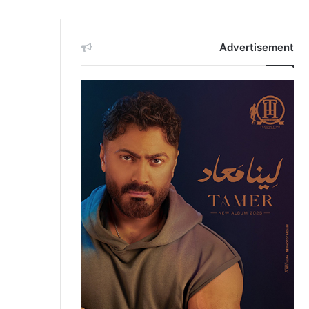
Advertisement