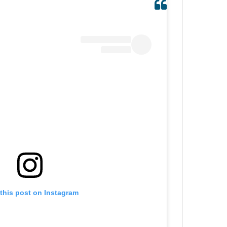
this post on Instagram