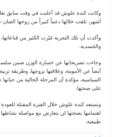
وكانت كندة علوش قد أعلنت في وقت سابق تعاف
أشهر، تلقت خلالها دعماً كبيراً من زوجها الفنا
وأكدت أن تلك التجربة غيّرت الكثير من قناعاتها، و
والجسدية.
وجاءت تصريحاتها عن خسارة الوزن ضمن سلسلة م
أيضاً عن الأمومة، وعلاقتها بزوجها، وطريقة تربية أ
السياسية، مؤكدة أن المرحلة الحالية من حياتها 
على صحتها.
وتستعد كندة علوش خلال الفترة المقبلة للعودة
اهتمامها بصحتها لن يتعارض مع مواصلة نشاطها ال
طبيعية.