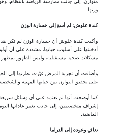
وزنها.
كندة علوش: لم أسعَ إلى خسارة الوزن
وأكدت كندة علوش أن خسارة الوزن لم تكن هدفاً ب
أدخلتها على أسلوب حياتها، مشددة على أن أولو
مشكلات صحية مستقبلية، وليس الظهور بمظهر 
وأضافت أن تجربة المرض غيّرت نظرتها إلى الحياة،
على تحقيق التوازن بين حياتها المهنية والشخصي
كما أوضحت أنها لم تعتمد على أي وسائل سريعة
إشراف متخصصين، إلى جانب تغيير عاداتها اليومي
الماضية.
تعافٍ وعودة إلى الدراما