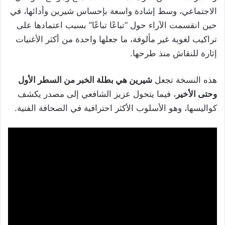
الاجتماعي، وسط إشادة واسعة بإحساس شيرين وأدائها، في
حين انقسمت الآراء حول “تباعًا تباعًا” بسبب اعتمادها على
تراكيب لغوية غير مألوفة، ما جعلها واحدة من أكثر الأغنيات
إثارة للنقاش منذ طرحها.
هذه النسخة تجعل
شيرين هي بطلة الخبر من السطر الأول
وحتى الأخير
، فيما يتحول عزيز الشافعي إلى مصدر يكشف
كواليسها، وهو الأسلوب الأكثر احترافية في الصحافة الفنية.