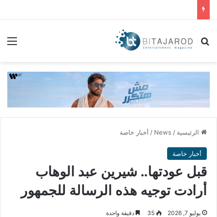
بحث عن
الق
الرئيسية
/
News
/
أخبار خاصة
أخبار خاصة
قبل عودتها.. شيرين عبد الوهاب
أرادت توجيه هذه الرسالة للجمهور
يوليو 7, 2026
35
دقيقة واحدة