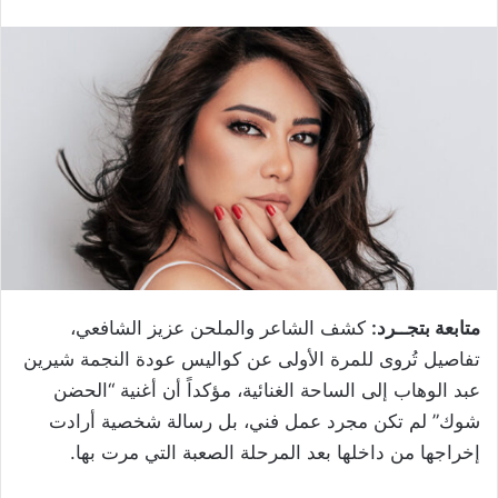
متابعة بتجــرد:
كشف الشاعر والملحن عزيز الشافعي،
تفاصيل تُروى للمرة الأولى عن كواليس عودة النجمة شيرين
عبد الوهاب إلى الساحة الغنائية، مؤكداً أن أغنية “الحضن
شوك” لم تكن مجرد عمل فني، بل رسالة شخصية أرادت
إخراجها من داخلها بعد المرحلة الصعبة التي مرت بها.