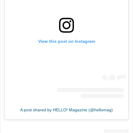
View this post on Instagram
A post shared by HELLO! Magazine (@hellomag)