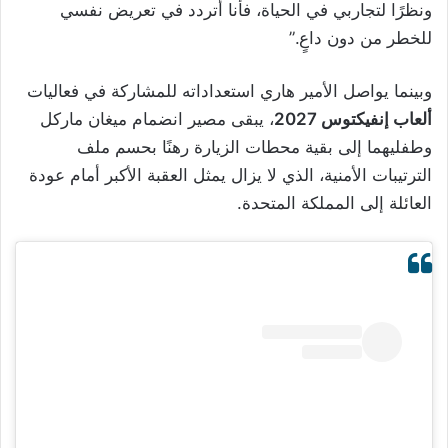
ونظرًا لتجاربي في الحياة، فأنا أتردد في تعريض نفسي
للخطر من دون داعٍ.”
وبينما يواصل الأمير هاري استعداداته للمشاركة في فعاليات
ألعاب إنفيكتوس 2027
، يبقى مصير انضمام ميغان ماركل
وطفليهما إلى بقية محطات الزيارة رهنًا بحسم ملف
الترتيبات الأمنية، الذي لا يزال يمثل العقبة الأكبر أمام عودة
العائلة إلى المملكة المتحدة.