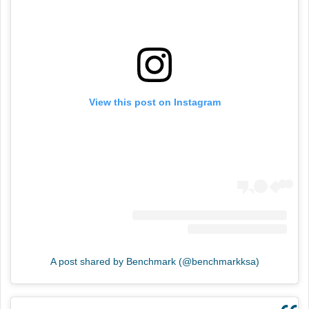
View this post on Instagram
A post shared by Benchmark (@benchmarkksa)