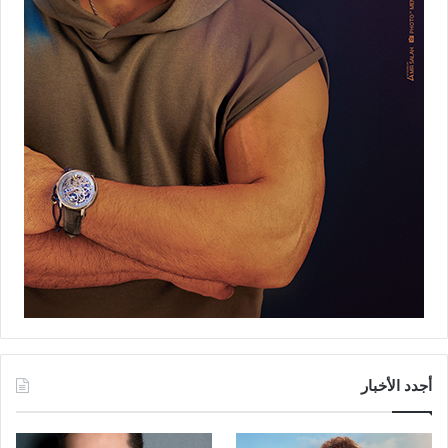
أجدد الأخبار