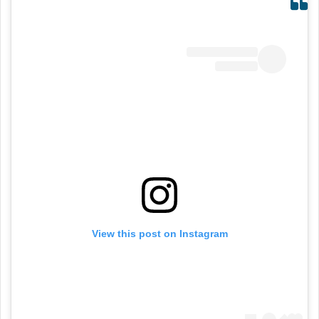
View this post on Instagram