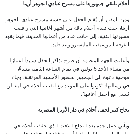
أحلام تلتقي جمهورها على مسرح عبادي الجوهر أرينا
ومن المقرر أن يُقام الحفل على خشبة مسرح عبادي الجوهر
أرينا، حيث تقدم أحلام باقة من أشهر أغانيها التي رافقت
مسيرتها الفنية، إلى جانب عدد من أعمالها الحديثة، فيما يقود
الفرقة الموسيقية المايسترو وليد فايد.
وأعلنت الجهة المنظمة أن طرح تذاكر الحفل سيبدأ اعتبارًا
من مساء الأحد 5 يوليو، في تمام الساعة الثامنة مساءً،
موجهة دعوة إلى الجمهور لحضور الأمسية المرتقبة، وجاء
في رسالتها: “كونوا على الموعد مع الفنانة أحلام في ليلة لن
تُنسى مع أجمل أغانيها”.
نجاح كبير لحفل أحلام في دار الأوبرا المصرية
ويأتي حفل جدة بعد النجاح اللافت الذي حققته أحلام في