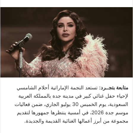
متابعة بتجــرد:
تستعد النجمة الإماراتية أحلام الشامسي
لإحياء حفل غنائي كبير في مدينة جدة بالمملكة العربية
السعودية، يوم الخميس 30 يوليو الجاري، ضمن فعاليات
موسم جدة 2026، في أمسية ينتظرها جمهورها لتقديم
مجموعة من أبرز أعمالها الغنائية القديمة والجديدة.