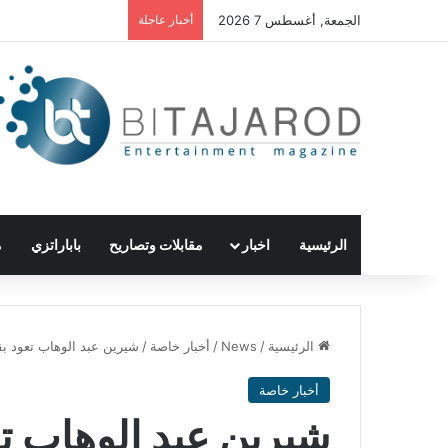
الجمعة, أغسطس 7 2026
أخبار عاجلة
الرئيسية
اخبار
مقابلات وتصاريح
باباراتزي
م
الرئيسية
/
News
/
أخبار خاصة
/
شيرين عبد الوهاب تعود بق
أخبار خاصة
شيرين عبد الوهاب تعو