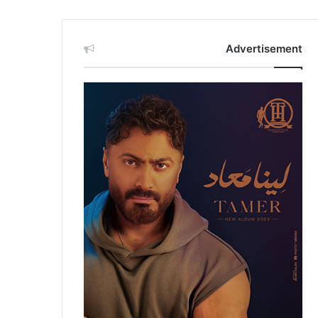
Advertisement