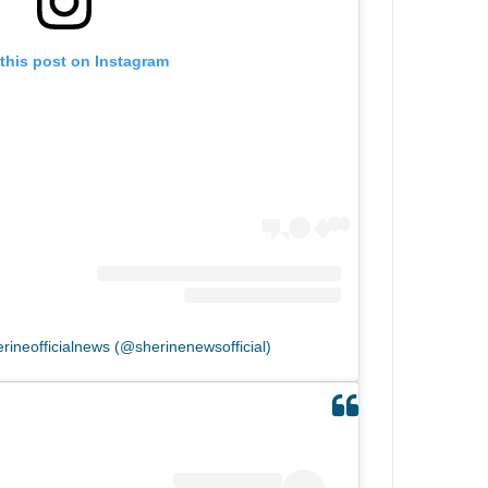
this post on Instagram
rineofficialnews (@sherinenewsofficial)