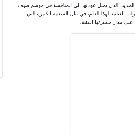
الجديد، الذي يمثل عودتها إلى المنافسة في موسم صيف
رات الغنائية لهذا العام، في ظل الشعبية الكبيرة التي
 على مدار مسيرتها الفنية.