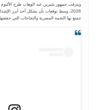
ويترقب جمهور شيرين عبد الوهاب طرح الألبوم 
2026، وسط توقعات بأن يشكل أحد أبرز الإصدا
تتمتع بها النجمة المصرية والنجاحات التي حققتها