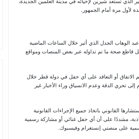
بير الذي تستعد شيرين لإحيائه في مدينة العلمين الجديدة،
يدة لأول مرة أمام الجمهور.
د الوهاب الجدل الذي أثير خلال الساعات الماضية
 بشكل قاطع صحة ما تم تداوله عبر بعض المنصات ومواقع
م الاتفاق أو التعاقد على أي حفل في دولة قطر خلال
م إلى تحري الدقة وعدم الانسياق وراء الأخبار غير
شارها القانوني باتخاذ جميع الإجراءات القانونية
كاذبة، مشددًا على أن أي حفل غنائي أو مشاركة رسمية
الرسمية على منصتي إنستغرام وفيسبوك.