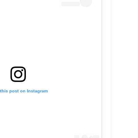
this post on Instagram