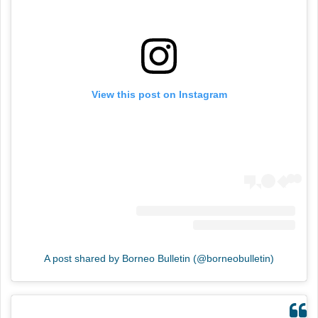
View this post on Instagram
A post shared by Borneo Bulletin (@borneobulletin)