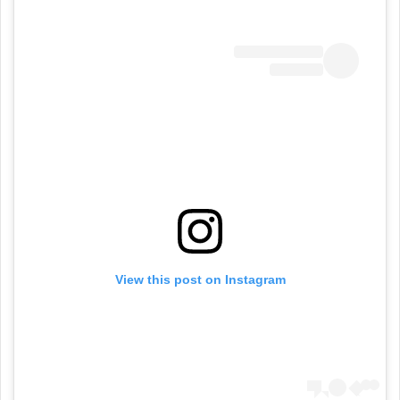
View this post on Instagram