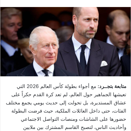
متابعة بتجــرد:
مع أجواء بطولة كأس العالم 2026 التي
تعيشها الجماهير حول العالم، لم تعد كرة القدم حكراً على
عشاق المستديرة، بل تحولت إلى حديث يومي يجمع مختلف
الفئات، حتى داخل العائلات الملكية، حيث فرضت البطولة
حضورها على الشاشات ومنصات التواصل الاجتماعي
وأحاديث الناس، لتصبح القاسم المشترك بين ملايين