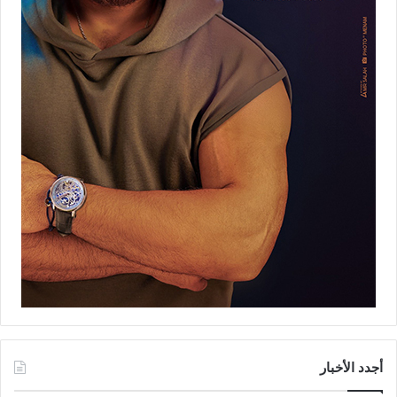
أجدد الأخبار