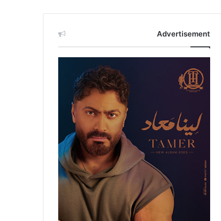
Advertisement