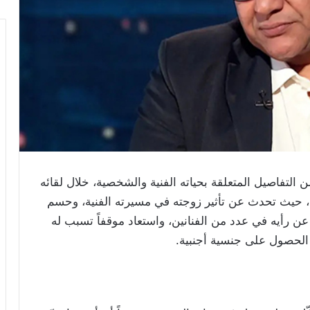
التفاصيل المتعلقة بحياته الفنية والشخصية، خلال لقائه
ي، حيث تحدث عن تأثير زوجته في مسيرته الفنية، وحسم
 رأيه في عدد من الفنانين، واستعاد موقفاً تسبب له
الحصول على جنسية أجنبية.