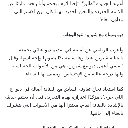
أغنيته الجديدة “طاير”: “إحنا لازم نبحث، وأنا ببحث دايمًا عن
الكلمة الجديدة واللحن الجديد مهما كان مين الاسم اللي
بتعاون معاه”.
ديو يتمناه مع شيرين عبدالوهاب
وأعرب الرباعي عن أمنيته في تقديم ديو غنائي يجمعه
بالفنانة شيرين عبدالوهاب، مشيدًا بصوتها وإحساسها، وقال:
“نفسي أعمل ديو مع شيرين، هي من الأصوات الحساسة،
وليها درجة عالية من الإحساس، وبتمنى لها الشفاء”.
كما استعاد نجاح تعاونه السابق مع الفنانة أصالة في ديو “ع
اللي جرى”، مؤكدًا اعتزازه بهذه التجربة، قبل أن يختتم حديثه
بالإشادة بالفنانة أنغام، معتبرًا أنها من الأصوات التي يتشرف
بالغناء إلى جانبها.