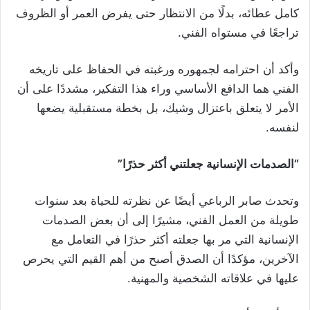
كامل عطائه، بدلًا من الانتظار حتى يفرض العمر أو الظروف
تراجعًا في مستواه الفني.
وأكد أن احترامه لجمهوره ورغبته في الحفاظ على تاريخه
الفني هما الدافع الأساسي وراء هذا التفكير، مشددًا على أن
الأمر لا يتعلق باعتزال وشيك، بل بخطة مستقبلية يضعها
لنفسه.
“الصدمات الإنسانية جعلتني أكثر حذرًا”
وتحدث صابر الرباعي أيضًا عن نظرته للحياة بعد سنوات
طويلة من العمل الفني، مشيرًا إلى أن بعض الصدمات
الإنسانية التي مر بها جعلته أكثر حذرًا في التعامل مع
الآخرين، مؤكدًا أن الصدق أصبح من أهم القيم التي يحرص
عليها في علاقاته الشخصية والمهنية.