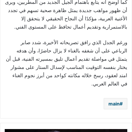
كما أوضح أنه يتابع باهتمام الجيل الجديد من المطربين، ويرى
أن ظهور مواهب جديدة يمثل ظاهرة صحية تسهم في تجدد
الأغنية العربية، مؤكدًا أن النجاح الحقيقي لا يتحقق إلا
بالاستمرارية وتقديم أعمال تحافظ على المستوى الفني.
ورغم الجدل الذي رافق تصريحاته الأخيرة، شدد صابر
الرباعي على أن شغفه بالغناء لا يزال حاضرًا، وأن هدفه
يتمثل في مواصلة تقديم أعمال تليق بمسيرته الفنية، قبل أن
يختار بنفسه التوقيت المناسب لإسدال الستار على مشوار
امتد لعقود، رسخ خلاله مكانته كواحد من أبرز نجوم الغناء
في العالم العربي.
main
أحمد