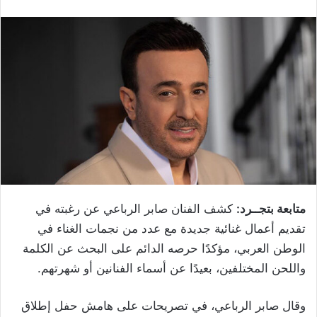
متابعة بتجــرد:
كشف الفنان صابر الرباعي عن رغبته في
تقديم أعمال غنائية جديدة مع عدد من نجمات الغناء في
الوطن العربي، مؤكدًا حرصه الدائم على البحث عن الكلمة
واللحن المختلفين، بعيدًا عن أسماء الفنانين أو شهرتهم.
وقال صابر الرباعي، في تصريحات على هامش حفل إطلاق