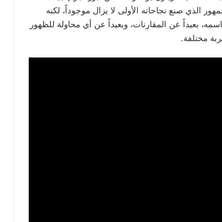
مهور الذي صنع نجاحاته الأولى لا يزال موجوداً، لكنه
اسمه، بعيداً عن المقارنات، وبعيداً عن أي محاولة للظهور
بة مختلفة.