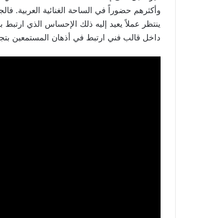
وأكثرهم حضوراً في الساحة الغنائية العربية. فالج
ينتظر عملاً يعيد إليه ذلك الإحساس الذي ارتبط ب
داخل قالب فني ارتبط في أذهان المستمعين بتجر