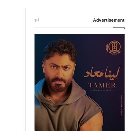
Advertisement