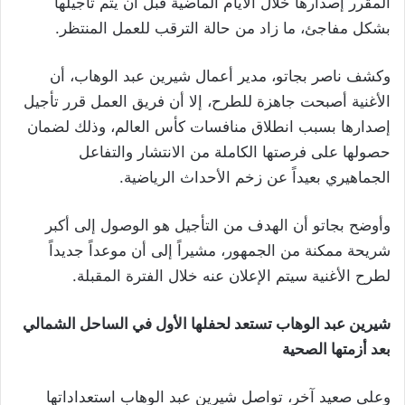
المقرر إصدارها خلال الأيام الماضية قبل أن يتم تأجيلها
بشكل مفاجئ، ما زاد من حالة الترقب للعمل المنتظر.
وكشف ناصر بجاتو، مدير أعمال شيرين عبد الوهاب، أن
الأغنية أصبحت جاهزة للطرح، إلا أن فريق العمل قرر تأجيل
إصدارها بسبب انطلاق منافسات كأس العالم، وذلك لضمان
حصولها على فرصتها الكاملة من الانتشار والتفاعل
الجماهيري بعيداً عن زخم الأحداث الرياضية.
وأوضح بجاتو أن الهدف من التأجيل هو الوصول إلى أكبر
شريحة ممكنة من الجمهور، مشيراً إلى أن موعداً جديداً
لطرح الأغنية سيتم الإعلان عنه خلال الفترة المقبلة.
شيرين عبد الوهاب تستعد لحفلها الأول في الساحل الشمالي
بعد أزمتها الصحية
وعلى صعيد آخر، تواصل شيرين عبد الوهاب استعداداتها