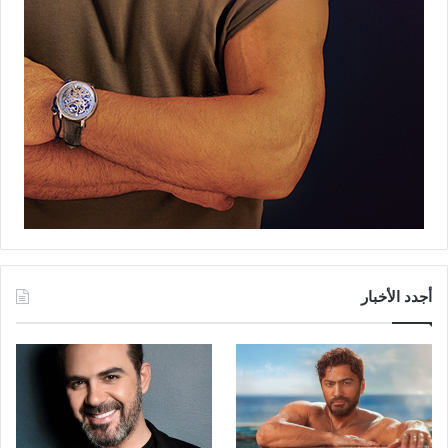
أجدد الأخبار