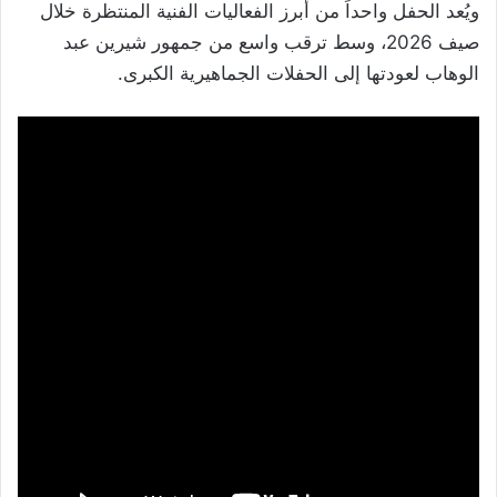
ويُعد الحفل واحداً من أبرز الفعاليات الفنية المنتظرة خلال
صيف 2026، وسط ترقب واسع من جمهور شيرين عبد
الوهاب لعودتها إلى الحفلات الجماهيرية الكبرى.