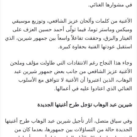
في مشوارها الغنائي.
الأغنية من كلمات وألحان عزيز الشافعي، وتوزيع موسيقي
وميكس وماستر توما، فيما تولّى أحمد حسين العزف على
الغيتار والبزق، وحققت تفاعلاً واسعاً بين جمهور شيرين، الذي
استقبل عودتها الفنية بحفاوة كبيرة.
وجاء هذا النجاح رغم الانتقادات التي طاولت مؤلف وملحن
الأغنية عزيز الشافعي من جانب بعض جمهور شيرين عبد
الوهاب، الذين اعتبروا أن الأغنية لا تتوافق مع الأسلوب
الغنائي الذي اعتادوا عليه في أعمالها.
شيرين عبد الوهاب تؤجل طرح أغنيتها الجديدة
وفي سياق متصل، أثار تأجيل شيرين عبد الوهاب طرح أغنيتها
الجديدة حالة من التساؤلات بين جمهورها، بعدما كان من