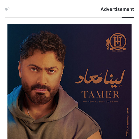
Advertisement