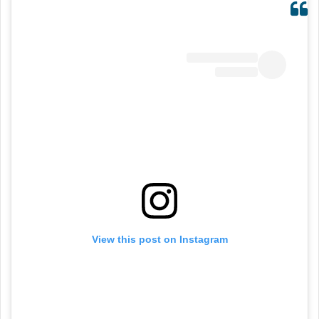
View this post on Instagram