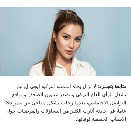
متابعة بتجــرد:
لا تزال وفاة الممثلة التركية إيجي إيرتيم
تشغل الرأي العام التركي وتتصدر عناوين الصحف ومواقع
التواصل الاجتماعي، بعدما رحلت بشكل مفاجئ عن عمر 35
عاماً، في حادثة أثارت الكثير من التساؤلات والفرضيات حول
الأسباب الحقيقية لوفاتها.