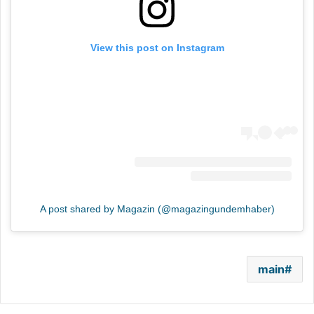
View this post on Instagram
A post shared by Magazin (@magazingundemhaber)
main