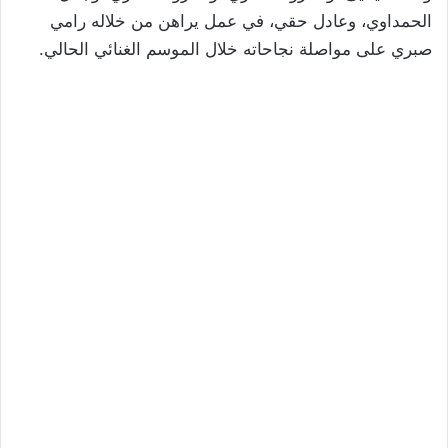
الحمداوي، وعادل حقي، في عمل يراهن من خلاله رامي
صبري على مواصلة نجاحاته خلال الموسم الغنائي الحالي.