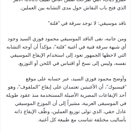
الذي فتح باب النقاش حول مدى التشابه بين العملين.
ناقد موسيقي: لا توجد سرقة في “فلتة”
ومن جانبه، نفى الناقد الموسيقي محمود فوزي السيد وجود
أي شبهة سرقة فنية في أغنية “فلتة”، مؤكداً أن أوجه التشابه
التي لاحظها الجمهور تعود إلى استخدام الإيقاع الموسيقي
نفسه، وليس إلى نسخ أو اقتباس في اللحن أو التوزيع.
وأوضح محمود فوزي السيد، عبر حسابه على موقع
“فيسبوك”، أن الأغنيتين تعتمدان على إيقاع “الملفوف”، وهو
أحد الإيقاعات المصرية الأصيلة المستخدمة منذ عقود طويلة
في الموسيقى العربية، مشيراً إلى أن الموزع الموسيقي
عادل حقي، الذي تولى توزيع العملين، وظّف الإيقاع ذاته
بأساليب مختلفة تتناسب مع طبيعة كل أغنية.