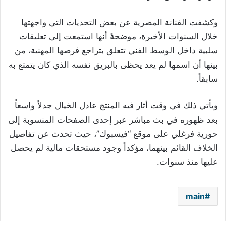
وكشفت الفنانة المصرية عن بعض التحديات التي واجهتها
خلال السنوات الأخيرة، موضحةً أنها استمعت إلى تعليقات
سلبية داخل الوسط الفني تتعلق بتراجع فرصها المهنية، من
بينها أن اسمها لم يعد يحظى بالبريق نفسه الذي كان يتمتع به
سابقاً.
ويأتي ذلك في وقت أثار فيه المنتج عادل الخيال جدلاً واسعاً
بعد ظهوره في بث مباشر عبر إحدى الصفحات المنسوبة إلى
حورية فرغلي على موقع “فيسبوك”، حيث تحدث عن تفاصيل
الخلاف القائم بينهما، مؤكداً وجود مستحقات مالية لم يحصل
عليها منذ سنوات.
main