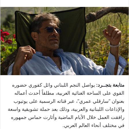
متابعة بتجــرد:
يواصل النجم اللبناني وائل كفوري حضوره
القوي على الساحة الغنائية العربية، مطلقاً أحدث أعماله
بعنوان “سارقلي عمري”، عبر قناته الرسمية على يوتيوب
والإذاعات اللبنانية والعربية، وذلك بعد حملة تشويقية واسعة
رافقت العمل خلال الأيام الماضية وأثارت حماس جمهوره
في مختلف أنحاء العالم العربي.