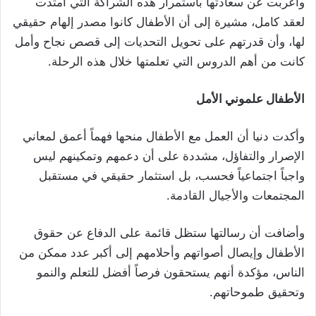
وأعربت عن سعادتها باستمرار هذه الشراكة التي امتدت
لعقد كامل، مشيرة إلى أن الأطفال كانوا مصدر إلهام حقيقي
لها، وأن قدرتهم على تحويل التحديات إلى قصص نجاح وأمل
كانت من أهم الدروس التي تعلمتها خلال هذه الرحلة.
الأطفال علموني الأمل
وأكدت دنيا أن العمل مع الأطفال منحها فهماً أعمق لمعاني
الإصرار والتفاؤل، مشددة على أن دعمهم وتمكينهم ليس
واجباً اجتماعياً فحسب، بل استثمار حقيقي في مستقبل
المجتمعات والأجيال القادمة.
وأضافت أن رسالتها ستظل قائمة على الدفاع عن حقوق
الأطفال وإيصال أصواتهم وأحلامهم إلى أكبر عدد ممكن من
الناس، مؤكدة أنهم يستحقون فرصاً أفضل للتعلم والنمو
وتحقيق طموحاتهم.