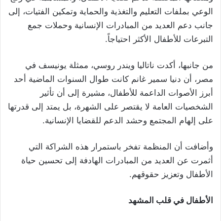
الوعي بملفات التعليم والتغذية والحماية وتمكين الفتيات، إلى
جانب دعم العديد من المبادرات الإنسانية وحملات جمع
التبرعات للأطفال الأكثر احتياجاً.
من جانبها، أكدت ناتاليا ويندر روسي، ممثلة يونيسف في
مصر، أن دنيا سمير غانم كانت طوال السنوات الماضية أحد
أبرز الأصوات الداعمة للأطفال، مشيرة إلى أن تأثير
الشخصيات العامة لا يقتصر على الشهرة، بل يمتد إلى قدرتها
على إلهام المجتمع وحشد الدعم للقضايا الإنسانية.
وأضافت أن المنظمة تفخر باستمرار هذه الشراكة التي
أثمرت عن العديد من المبادرات الهادفة إلى تحسين حياة
الأطفال وتعزيز حقوقهم.
الأطفال في قلب المشهد