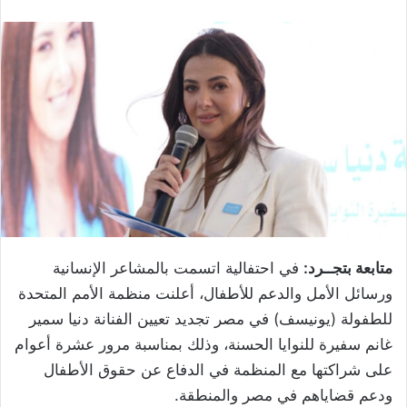
متابعة بتجــرد:
في احتفالية اتسمت بالمشاعر الإنسانية
ورسائل الأمل والدعم للأطفال، أعلنت منظمة الأمم المتحدة
للطفولة (يونيسف) في مصر تجديد تعيين الفنانة دنيا سمير
غانم سفيرة للنوايا الحسنة، وذلك بمناسبة مرور عشرة أعوام
على شراكتها مع المنظمة في الدفاع عن حقوق الأطفال
ودعم قضاياهم في مصر والمنطقة.