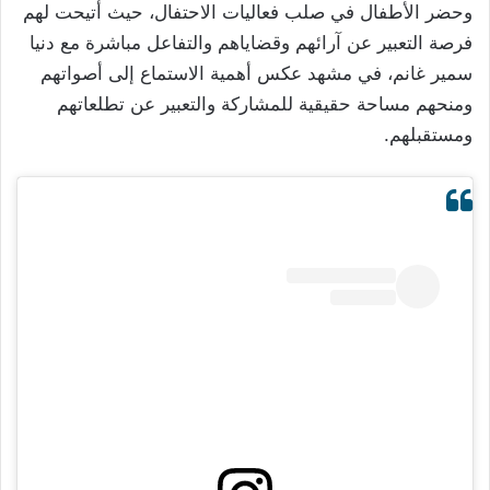
وحضر الأطفال في صلب فعاليات الاحتفال، حيث أتيحت لهم
فرصة التعبير عن آرائهم وقضاياهم والتفاعل مباشرة مع دنيا
سمير غانم، في مشهد عكس أهمية الاستماع إلى أصواتهم
ومنحهم مساحة حقيقية للمشاركة والتعبير عن تطلعاتهم
ومستقبلهم.