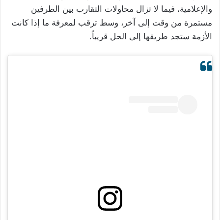
والإعلامية، فيما لا تزال محاولات التقارب بين الطرفين
مستمرة من وقت إلى آخر، وسط ترقب لمعرفة ما إذا كانت
الأزمة ستجد طريقها إلى الحل قريباً.