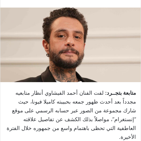
متابعة بتجــرد:
لفت الفنان أحمد الفيشاوي أنظار متابعيه
مجدداً بعد أحدث ظهور جمعه بحبيبته كاميلا فيونا، حيث
شارك مجموعة من الصور عبر حسابه الرسمي على موقع
“إنستغرام”، مواصلاً بذلك الكشف عن تفاصيل علاقته
العاطفية التي تحظى باهتمام واسع من جمهوره خلال الفترة
الأخيرة.