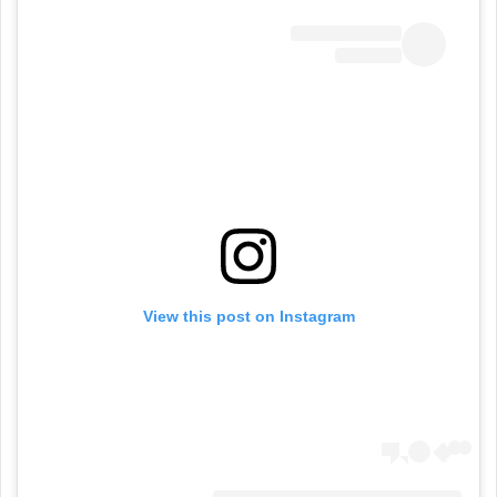
View this post on Instagram