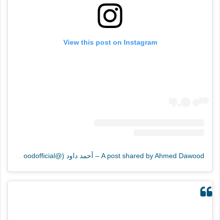
View this post on Instagram
A post shared by Ahmed Dawood – أحمد داود (@adawoodofficial)