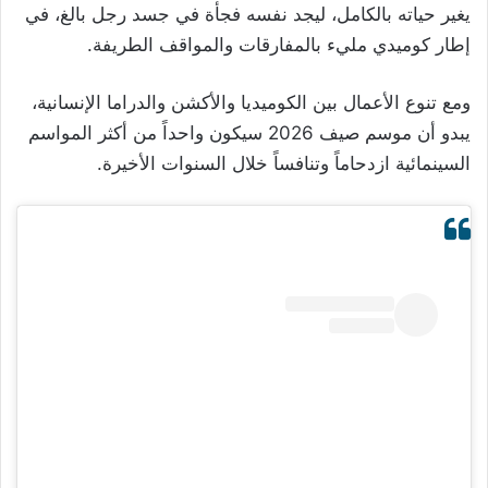
يغير حياته بالكامل، ليجد نفسه فجأة في جسد رجل بالغ، في
إطار كوميدي مليء بالمفارقات والمواقف الطريفة.
ومع تنوع الأعمال بين الكوميديا والأكشن والدراما الإنسانية،
يبدو أن موسم صيف 2026 سيكون واحداً من أكثر المواسم
السينمائية ازدحاماً وتنافساً خلال السنوات الأخيرة.