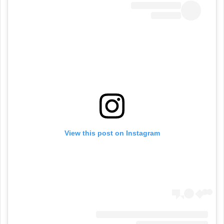
View this post on Instagram