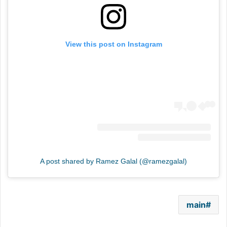
View this post on Instagram
A post shared by Ramez Galal (@ramezgalal)
main