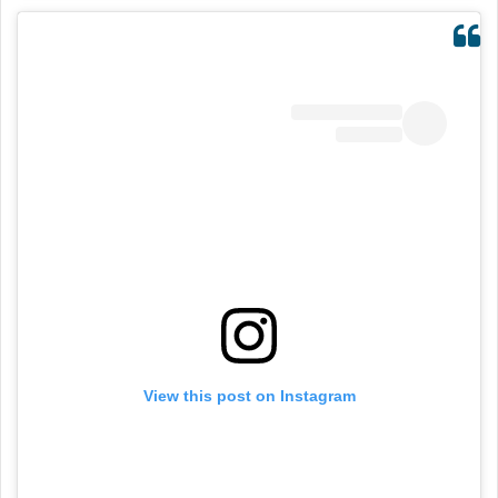
View this post on Instagram