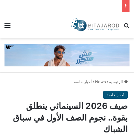
بحث عن
الق
الرئيسية
/
News
/
أخبار خاصة
أخبار خاصة
صيف 2026 السينمائي ينطلق
بقوة.. نجوم الصف الأول في سباق
الشباك