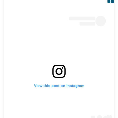
View this post on Instagram