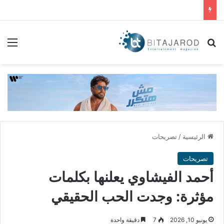
بحث عن
الق
الرئيسية
/
تصريحات
تصريحات
أحمد الفيشاوي يعلنها بكلمات
مؤثرة: وجدت الحب الحقيقي
يونيو 10, 2026
7
دقيقة واحدة