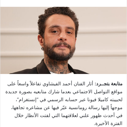
متابعة بتجــرد:
أثار الفنان أحمد الفيشاوي تفاعلاً واسعاً على
مواقع التواصل الاجتماعي بعدما شارك متابعيه بصورة جديدة
لحبيبته كاميلا فيونا عبر حسابه الرسمي في “إنستغرام”،
موجهاً إليها رسالة رومانسية عبّر فيها عن مشاعره تجاهها،
في أحدث ظهور علني لعلاقتهما التي لفتت الأنظار خلال
الفترة الأخيرة.