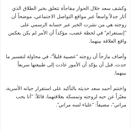
وكشف سعد خلال الحوار مفاجأة تتعلق بخبر الطلاق الذي
أثار جدلاً واسعاً عبر مواقع التواصل الاجتماعي، موضحاً أن
زوجته هي من نشرت الخبر عبر حسابه الرسمي على
“إنستغرام” في لحظة غضب، مؤكداً أن الأمر لم يكن يعكس
واقع العلاقة بينهما.
وأضاف مازحاً أن زوجته “عصبية قليلاً”، في محاولة لتفسير ما
حدث، قبل أن يؤكد أن الأمور عادت إلى طبيعتها سريعاً
بينهما.
واختتم أحمد سعد حديثه بالتأكيد على استقرار حياته الأسرية،
معبّراً عن حبه لزوجته وتمسكه بعلاقتهما، قائلاً: “أنا بحب
مراتي”، مضيفاً: “علياء لسه مراتي”.