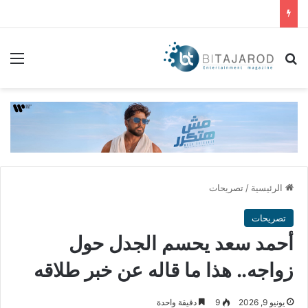
بحث عن
الق
الرئيسية
/
تصريحات
تصريحات
أحمد سعد يحسم الجدل حول
زواجه.. هذا ما قاله عن خبر طلاقه
يونيو 9, 2026
9
دقيقة واحدة