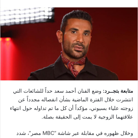
متابعة بتجــرد:
وضع الفنان أحمد سعد حداً للشائعات التي
انتشرت خلال الفترة الماضية بشأن انفصاله مجدداً عن
زوجته علياء بسيوني، مؤكداً أن كل ما تم تداوله حول انتهاء
علاقتهما الزوجية لا يمت إلى الحقيقة بصلة.
وخلال ظهوره في مقابلة عبر شاشة “MBC مصر”، شدد