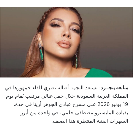
متابعة بتجــرد:
تستعد النجمة أصالة نصري للقاء جمهورها في
المملكة العربية السعودية خلال حفل غنائي مرتقب يُقام يوم
19 يونيو 2026 على مسرح عبادي الجوهر أرينا في جدة،
بقيادة المايسترو مصطفى حلمي، في واحدة من أبرز
السهرات الفنية المنتظرة هذا الصيف.