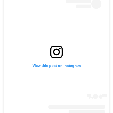
View this post on Instagram