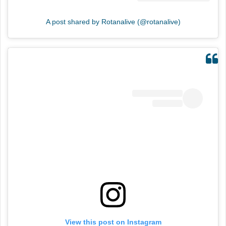
A post shared by Rotanalive (@rotanalive)
View this post on Instagram