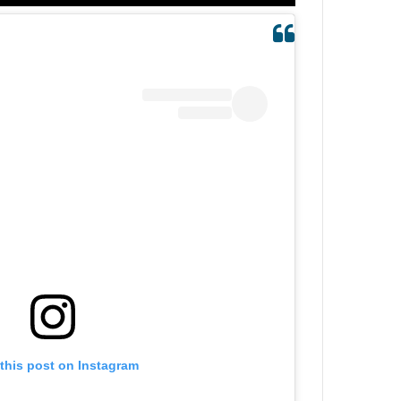
this post on Instagram