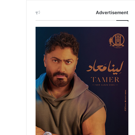
Advertisement