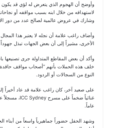
وأوضح أن الهجوم الذي يتعرض له لؤي قد يكون في
لاستهدافه من خلال ابنه بسبب مواقفه أو نجاحاته،
وشارك في عروض عالمية لصالح عدد من دور الأزي
وأضاف راغب علامة أن نجله لا يعتبر هذا المجال 
الأخرى، مشيراً إلى أن بعض الجهات تبذل جهوداً
وأكد أن بعض المقاطع المتداولة جرى تصنيعها با
خلف هذه الحملات بأنهم “أصحاب مواقف حاقدة”، 
النوع من السجالات أو الردود.
على صعيد آخر، كان راغب علامة قد عاد أخيراً إل
عاماً.
وشهد الحفل حضوراً جماهيرياً واسعاً من أبناء ال