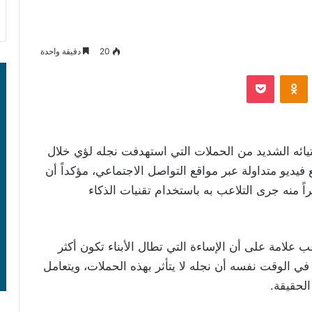
20
دقيقة واحدة
‫Pocket
Odnoklassniki
ائه الشديد من الحملات التي استهدفت نجله لؤي خلال
فيديو متداولة عبر مواقع التواصل الاجتماعي، مؤكداً أن
اً منه جرى التلاعب به باستخدام تقنيات الذكاء
علامة على أن الإساءة التي تطال الأبناء تكون أكثر
 في الوقت نفسه أن نجله لا يتأثر بهذه الحملات، ويتعامل
الحقيقة.