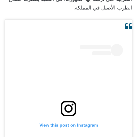
الطرب الأصيل في المملكة.
View this post on Instagram