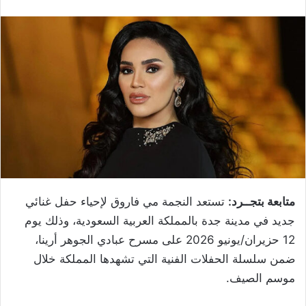
متابعة بتجــرد:
تستعد النجمة مي فاروق لإحياء حفل غنائي
جديد في مدينة جدة بالمملكة العربية السعودية، وذلك يوم
12 حزيران/يونيو 2026 على مسرح عبادي الجوهر أرينا،
ضمن سلسلة الحفلات الفنية التي تشهدها المملكة خلال
موسم الصيف.