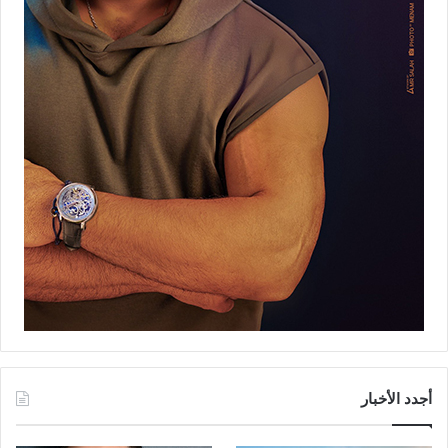
أجدد الأخبار