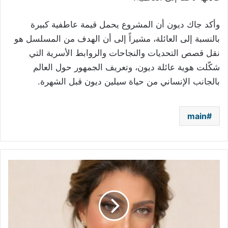
وأكد جاك ديون أن المشروع يحمل قيمة عاطفية كبيرة
بالنسبة إلى العائلة، مشيراً إلى أن الهدف من المسلسل هو
نقل قصص التحديات والنجاحات والروابط الأسرية التي
شكّلت هوية عائلة ديون، وتعريف الجمهور حول العالم
بالجانب الإنساني من حياة سيلين ديون قبل الشهرة.
main
ريهام
حجاج:
في
الواقع..
لا
أحد