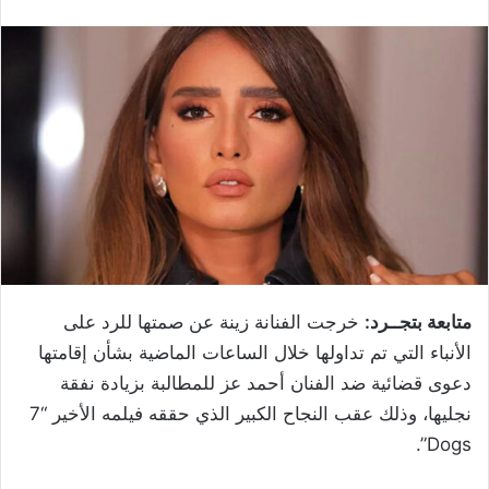
متابعة بتجــرد:
خرجت الفنانة زينة عن صمتها للرد على
الأنباء التي تم تداولها خلال الساعات الماضية بشأن إقامتها
دعوى قضائية ضد الفنان أحمد عز للمطالبة بزيادة نفقة
نجليها، وذلك عقب النجاح الكبير الذي حققه فيلمه الأخير “7
Dogs”.