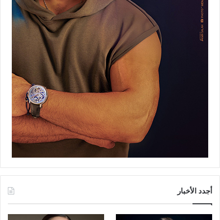
أجدد الأخبار