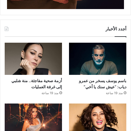
أجدد الأخبار
باسم يوسف يسخر من عمرو
أزمة صحية مفاجئة.. منة شلبي
دياب: “عيش سنك يا أخي”
إلى غرفة العمليات
منذ 19 ساعة
منذ 19 ساعة