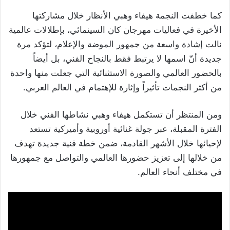
كما خطفت النجمة هيفاء وهبي الأنظار خلال مشاركتها
الأخيرة في فعاليات مهرجان كان السينمائي، بإطلالات عالمية
نالت إشادة واسعة من جمهور الموضة والإعلام، لتؤكد مرة
جديدة أنّ اسمها لا يرتبط فقط بالنجاح الفني، بل أيضاً
بالحضور العالمي والصورة الاستثنائية التي جعلت منها واحدة
من أكثر النجمات تأثيراً وإثارة للإهتمام في العالم العربي.
ومن المنتظر أن تستكمل هيفاء وهبي نشاطها الفني خلال
الفترة المقبلة، عبر جولة غنائية أوروبية وأميركية تستعد
لإحيائها خلال الأشهر القادمة، ضمن خطة فنية جديدة تهدف
من خلالها إلى تعزيز حضورها العالمي والتواصل مع جمهورها
في مختلف أنحاء العالم.