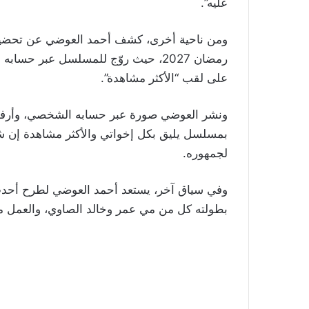
عليه”.
ومن ناحية أخرى، كشف أحمد العوضي عن تحضيرا
رمضان 2027، حيث روّج للمسلسل عبر حس
على لقب “الأكثر مشاهدة”.
بمسلسل يليق بكل إخواتي والأكثر مشاهدة إن ش
لجمهوره.
وفي سياق آخر، يستعد أحمد العوضي لطرح أحدث 
بطولته كل من مي عمر وخالد الصاوي، والعمل 