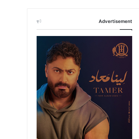
Advertisement