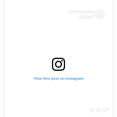
View this post on Instagram