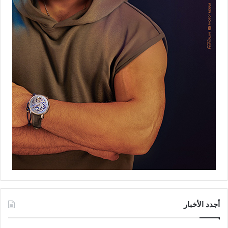
أجدد الأخبار