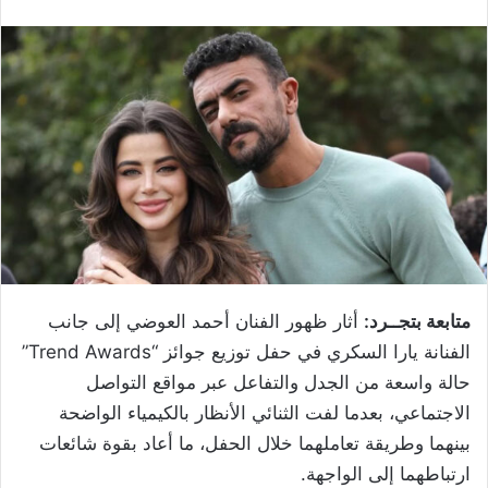
متابعة بتجــرد:
أثار ظهور الفنان أحمد العوضي إلى جانب
الفنانة يارا السكري في حفل توزيع جوائز “Trend Awards”
حالة واسعة من الجدل والتفاعل عبر مواقع التواصل
الاجتماعي، بعدما لفت الثنائي الأنظار بالكيمياء الواضحة
بينهما وطريقة تعاملهما خلال الحفل، ما أعاد بقوة شائعات
ارتباطهما إلى الواجهة.