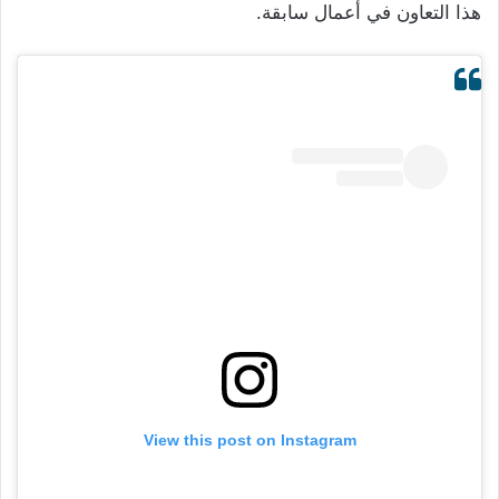
هذا التعاون في أعمال سابقة.
View this post on Instagram