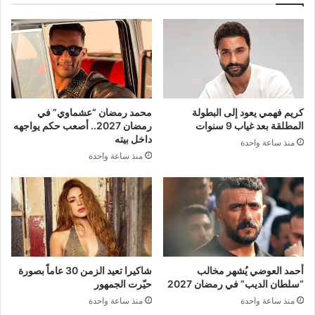
كريم فهمي يعود إلى البطولة
محمد رمضان “عشماوي” في
المطلقة بعد غياب 9 سنوات
رمضان 2027.. أصعب حكم يواجهه
داخل بيته
منذ ساعة واحدة
منذ ساعة واحدة
أحمد العوضي يُشهر مخالب
شاكيرا تعيد الزمن 30 عاماً بصورة
“سلطان الديب” في رمضان 2027
حيّرت الجمهور
منذ ساعة واحدة
منذ ساعة واحدة