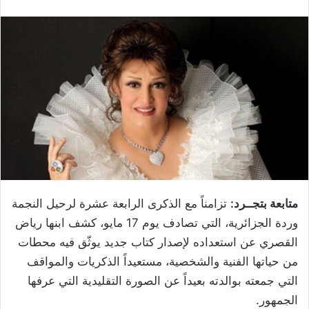
متابعة بتجــرد:
تزامناً مع الذكرى الرابعة عشرة لرحيل النجمة
وردة الجزائرية، التي تصادف يوم 17 مايو، كشف ابنها رياض
القصري عن استعداده لإصدار كتاب جديد يوثّق فيه محطات
من حياتها الفنية والشخصية، مستعيداً الذكريات والمواقف
التي جمعته بوالدته بعيداً عن الصورة التقليدية التي عرفها
الجمهور.