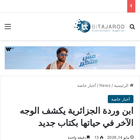
بحث عن
الق
الرئيسية
/
News
/
أخبار خاصة
أخبار خاصة
ابن وردة الجزائرية يكشف الوجه
الآخر في حياتها بكتاب جديد
مايو 14, 2026
13
دقيقة واحدة