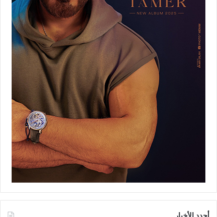
أجدد الأخبار