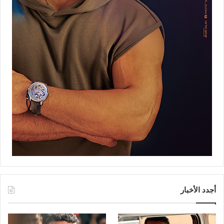
أجدد الأخبار