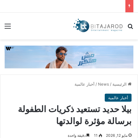
بحث عن
الق
الرئيسية
/
News
/
أخبار عالمية
أخبار عالمية
بيلا حديد تستعيد ذكريات الطفولة
برسالة مؤثرة لوالدتها
مايو 12, 2026
11
دقيقة واحدة