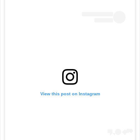
View this post on Instagram