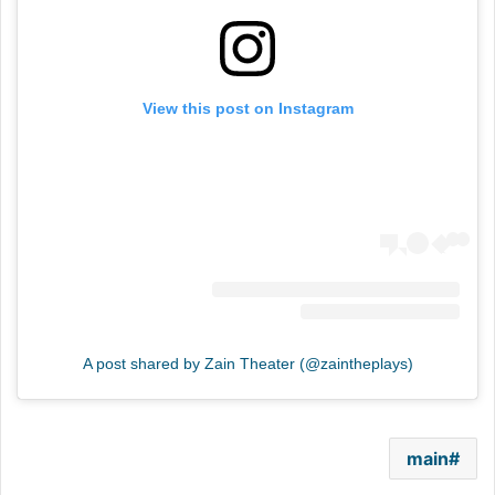
View this post on Instagram
A post shared by Zain Theater (@zaintheplays)
main