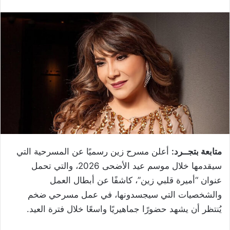
متابعة بتجــرد:
أعلن مسرح زين رسميًا عن المسرحية التي
سيقدمها خلال موسم عيد الأضحى 2026، والتي تحمل
عنوان “أميرة قلبي زين”، كاشفًا عن أبطال العمل
والشخصيات التي سيجسدونها، في عمل مسرحي ضخم
يُنتظر أن يشهد حضورًا جماهيريًا واسعًا خلال فترة العيد.