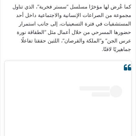
كما عُرض لها مؤخرًا مسلسل “سستر فخرية”، الذي تناول
مجموعة من الصراعات الإنسانية والاجتماعية داخل أحد
المستشفيات في فترة التسعينيات، إلى جانب استمرار
حضورها المسرحي من خلال أعمال مثل “الطقاقة نورة
عرس الجن” و”الملكة والقرصان”، اللتين حققتا تفاعلًا
جماهيريًا لافتًا.