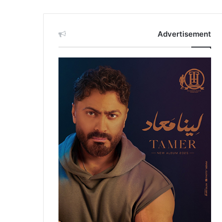
Advertisement