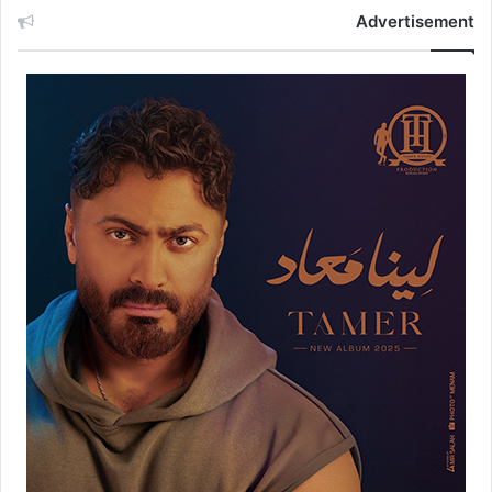
Advertisement