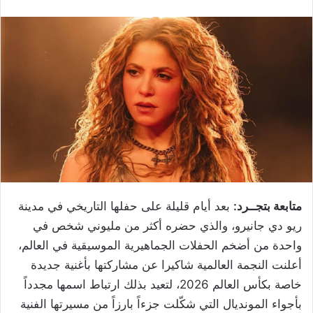
متابعة بتجــرد:
بعد أيام قليلة على حفلها التاريخي في مدينة
ريو دي جانيرو، والذي حضره أكثر من مليوني شخص في
واحدة من أضخم الحفلات الجماهيرية الموسيقية في العالم،
أعلنت النجمة العالمية شاكيرا عن مشاركتها بأغنية جديدة
خاصة بكأس العالم 2026، لتعيد بذلك ارتباط اسمها مجدداً
بأجواء المونديال التي شكّلت جزءاً بارزاً من مسيرتها الفنية