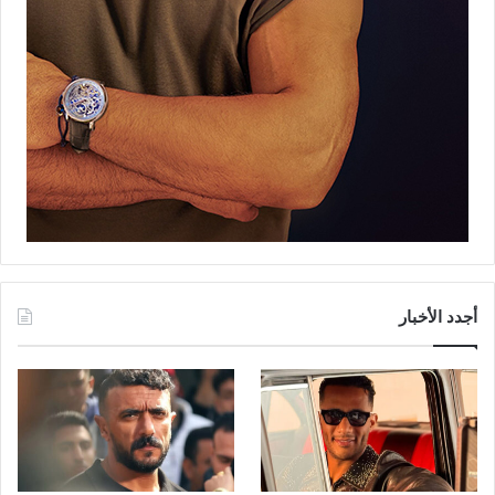
أجدد الأخبار