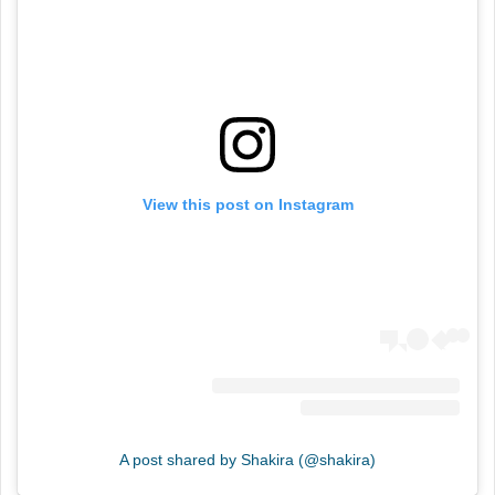
View this post on Instagram
A post shared by Shakira (@shakira)