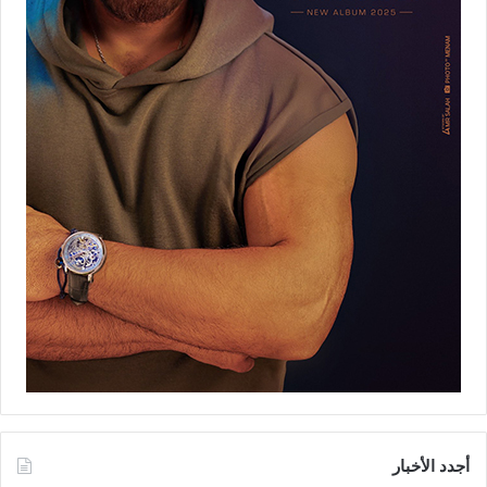
أجدد الأخبار