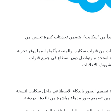
اً من “سكايب”، يتضمن تحديثات كبيرة تحسن من
ت من قنوات سكايب والمنصة بأكملها، مما يوفر تجربة
 استخدام وتواصل دون انقطاع في جميع قنوات
شويش الإعلانات.
تصميم الصور بالذكاء الاصطناعي داخل سكايب لنسخة