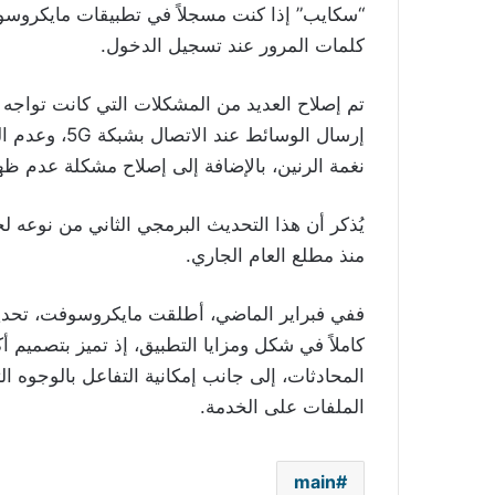
“سكايب” إذا كنت مسجلاً في تطبيقات مايكروسو
كلمات المرور عند تسجيل الدخول.
تم إصلاح العديد من المشكلات التي كانت تواجه 
نغمة الرنين، بالإضافة إلى إصلاح مشكلة عدم ظ
يُذكر أن هذا التحديث البرمجي الثاني من نوعه
منذ مطلع العام الجاري.
كاملاً في شكل ومزايا التطبيق، إذ تميز بتصميم 
المحادثات، إلى جانب إمكانية التفاعل بالوجوه ا
الملفات على الخدمة.
main