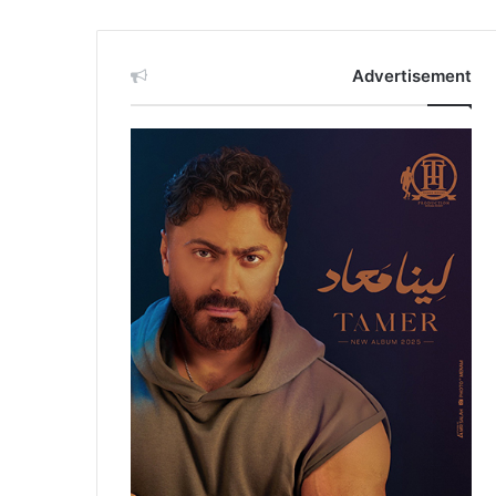
Advertisement