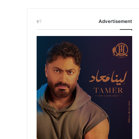
Advertisement