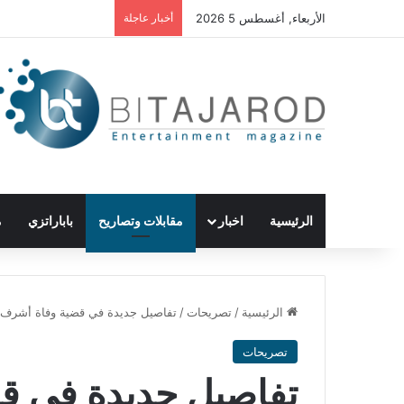
الأربعاء, أغسطس 5 2026
أخبار عاجلة
الرئيسية
اخبار
مقابلات وتصاريح
باباراتزي
م
الرئيسية
/
تصريحات
/
تفاصيل جديدة في قضية وفاة أشرف عب
تصريحات
تفاصيل جديدة في ق