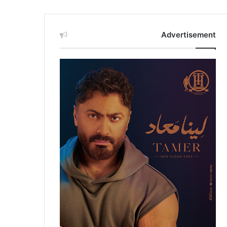
Advertisement