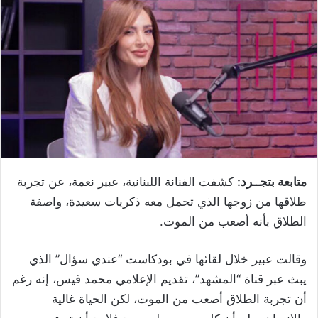
متابعة بتجــرد:
كشفت الفنانة اللبنانية، عبير نعمة، عن تجربة
طلاقها من زوجها الذي تحمل معه ذكريات سعيدة، واصفة
الطلاق بأنه أصعب من الموت.
وقالت عبير خلال لقائها في بودكاست “عندي سؤال” الذي
يبث عبر قناة “المشهد”، تقديم الإعلامي محمد قيس، إنه رغم
أن تجربة الطلاق أصعب من الموت، لكن الحياة غالية