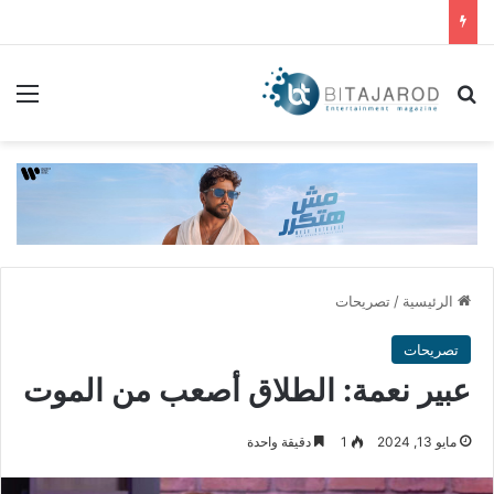
بحث عن
الق
الرئيسية
/
تصريحات
تصريحات
عبير نعمة: الطلاق أصعب من الموت
مايو 13, 2024
1
دقيقة واحدة