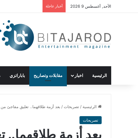
الأحد, أغسطس 9 2026
أخبار عاجلة
الرئيسية
اخبار
مقابلات وتصاريح
باباراتزي
م
الرئيسية
/
تصريحات
/
بعد أزمة طلاقهما.. تعليق مفاجئ من
تصريحات
بعد أزمة طلاقهما.. 