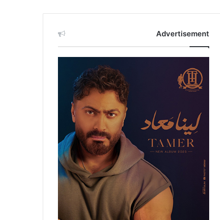
Advertisement