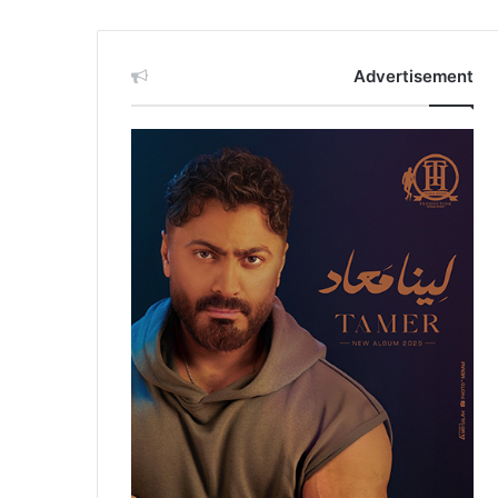
Advertisement