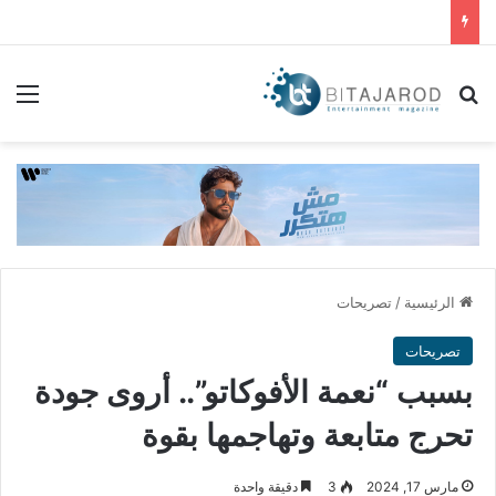
بحث عن
الق
الرئيسية
/
تصريحات
تصريحات
بسبب “نعمة الأفوكاتو”.. أروى جودة
تحرج متابعة وتهاجمها بقوة
مارس 17, 2024
3
دقيقة واحدة