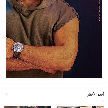
أجدد الأخبار