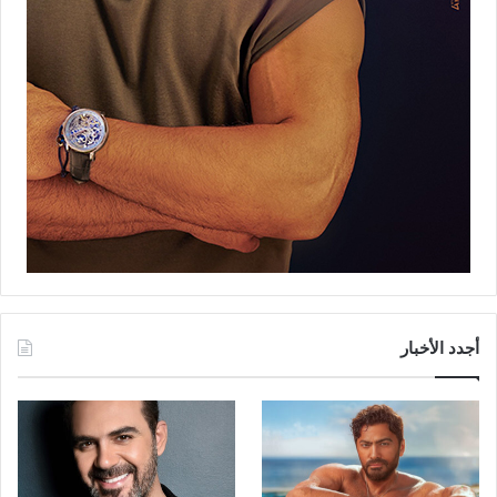
أجدد الأخبار