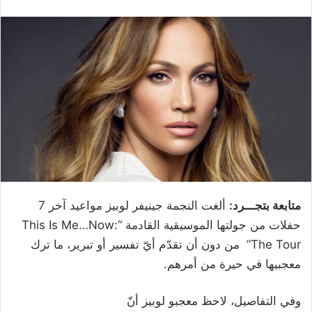
متابعة بتجـــرد:
ألغت النجمة جينيفر لوبيز مواعيد آخر 7
حفلات من جولتها الموسيقية القادمة “This Is Me…Now:
The Tour” من دون أن تقدّم أيّ تفسير أو تبرير، ما ترك
معجبيها في حيرة من أمرهم.
وفي التفاصيل، لاحظ معجبو لوبيز أنّ