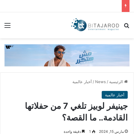
بحث عن
الق
الرئيسية
/
News
/
أخبار عالمية
أخبار عالمية
جينيفر لوبيز تلغي 7 من حفلاتها
القادمة.. ما القصة؟
مارس 15, 2024
1
دقيقة واحدة