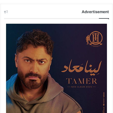
Advertisement