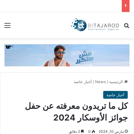
بحث عن
الق
الرئيسية
/
News
/
أخبار خاصة
أخبار خاصة
كل ما تريدون معرفته عن حفل
جوائز الأوسكار 2024
مارس 10, 2024
0
2 دقائق