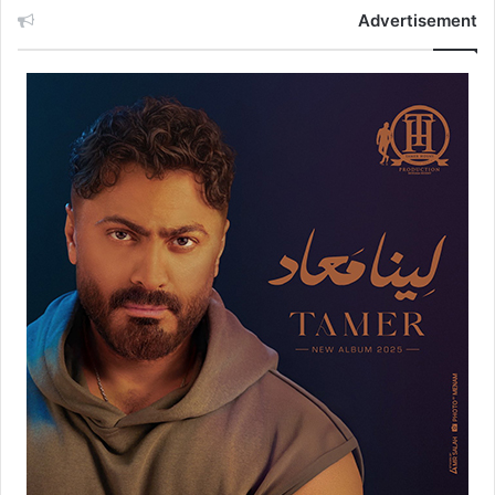
Advertisement