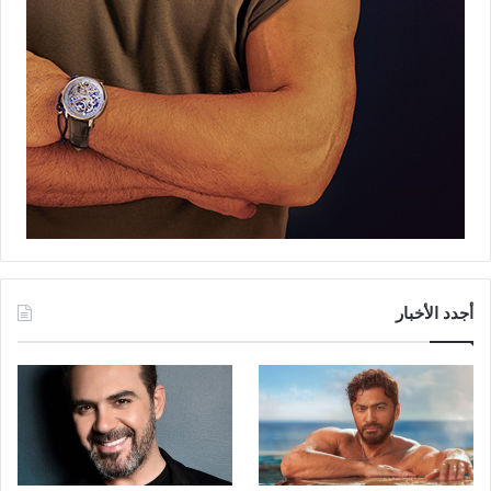
أجدد الأخبار