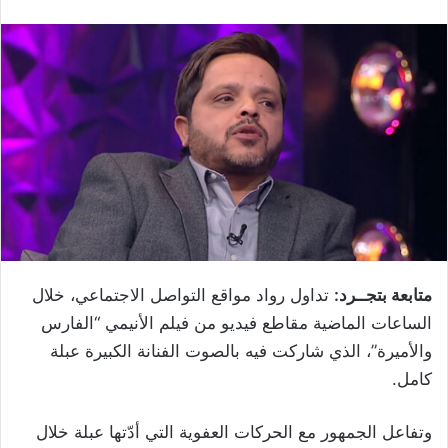
متابعة بتجــرد:
تداول رواد مواقع التواصل الاجتماعي، خلال
الساعات الماضية مقاطع فيديو من فيلم الأنيمي “الفارس
والأميرة”، الذي شاركت فيه بالصوت الفنانة الكبيرة عبلة
كامل.
وتفاعل الجمهور مع الحركات العفوية التي أدّتها عبلة خلال