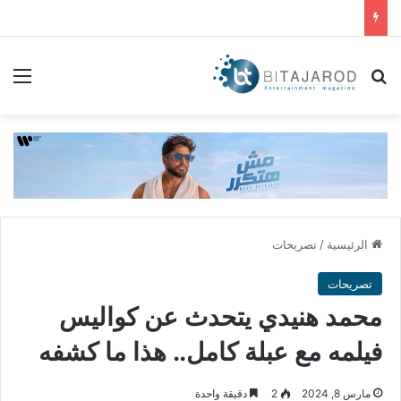
بحث عن
الق
الرئيسية
/
تصريحات
تصريحات
محمد هنيدي يتحدث عن كواليس
فيلمه مع عبلة كامل.. هذا ما كشفه
مارس 8, 2024
2
دقيقة واحدة