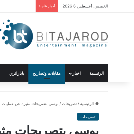
الخميس, أغسطس 6 2026
أخبار عاجلة
الرئيسية
اخبار
مقابلات وتصاريح
باباراتزي
م
الرئيسية
/
تصريحات
/
بوسي بتصريحات مثيرة عن عمليات الت
تصريحات
بوسي بتصريحات مثي