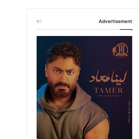
Advertisement