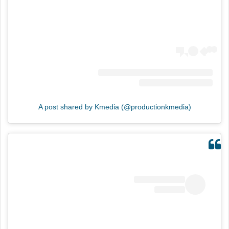
A post shared by Kmedia (@productionkmedia)