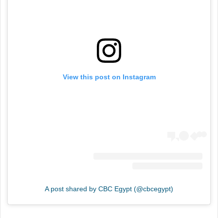
View this post on Instagram
A post shared by CBC Egypt (@cbcegypt)