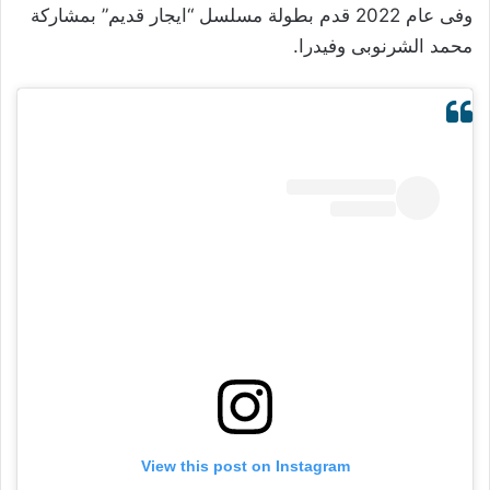
وفى عام 2022 قدم بطولة مسلسل “ايجار قديم” بمشاركة
محمد الشرنوبى وفيدرا.
View this post on Instagram