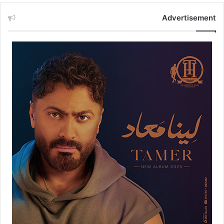
Advertisement