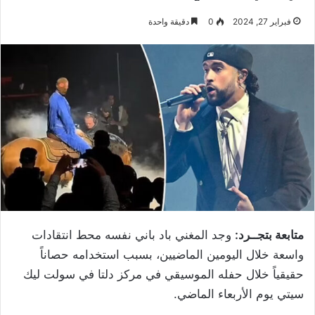
فبراير 27, 2024
0
دقيقة واحدة
متابعة بتجــرد:
وجد المغني باد باني نفسه محط انتقادات
واسعة خلال اليومين الماضيين، بسبب استخدامه حصاناً
حقيقياً خلال حفله الموسيقي في مركز دلتا في سولت ليك
سيتي يوم الأربعاء الماضي.