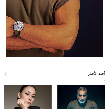
أجدد الأخبار