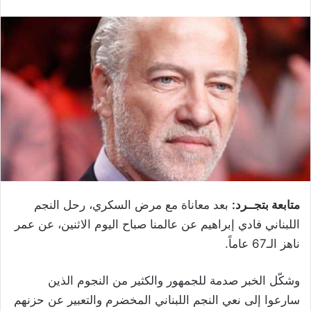
متابعة بتجــرد:
بعد معاناة مع مرض السكري، رحل النجم
اللبناني فادي إبراهيم عن عالمنا صباح اليوم الاثنين، عن عمر
ناهز الـ67 عاماً.
وشكّل الخبر صدمة للجمهور والكثير من النجوم الذين
سارعوا إلى نعي النجم اللبناني المخضرم والتعبير عن حزنهم