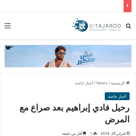
بحث عن
الق
الرئيسية
/
News
/
أخبار خاصة
أخبار خاصة
رحيل فادي إبراهيم بعد صراع مع
المرض
فبراير 26, 2024
1
أقل من دقيقة