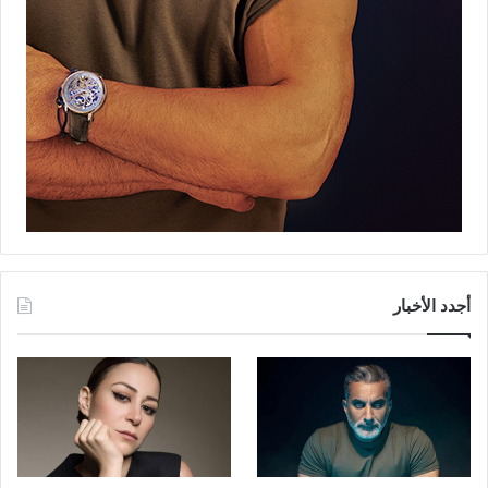
أجدد الأخبار