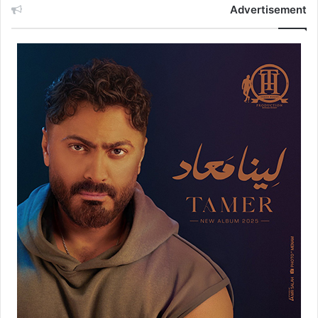
Advertisement